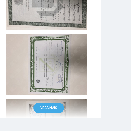
VEJA MAIS