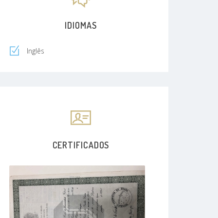
IDIOMAS
Inglês
CERTIFICADOS