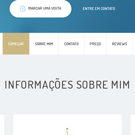
MARCAR UMA VISITA
ENTRE EM CONTATO
COMEÇAR
SOBRE MIM
CONTATO
PREÇO
REVIEWS
INFORMAÇÕES SOBRE MIM