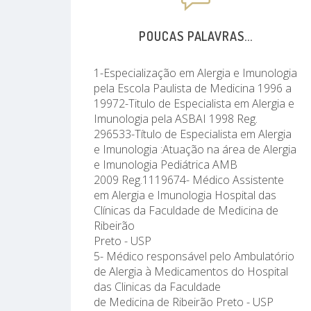
POUCAS PALAVRAS...
1-Especialização em Alergia e Imunologia
pela Escola Paulista de Medicina 1996 a
19972-Titulo de Especialista em Alergia e
Imunologia pela ASBAI 1998 Reg.
296533-Título de Especialista em Alergia
e Imunologia :Atuação na área de Alergia
e Imunologia Pediátrica AMB
2009 Reg.1119674- Médico Assistente
em Alergia e Imunologia Hospital das
Clínicas da Faculdade de Medicina de
Ribeirão
Preto - USP
5- Médico responsável pelo Ambulatório
de Alergia à Medicamentos do Hospital
das Clinicas da Faculdade
de Medicina de Ribeirão Preto - USP