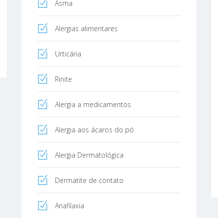
Asma
Alergias alimentares
Urticária
Rinite
Alergia a medicamentos
Alergia aos ácaros do pó
Alergia Dermatológica
Dermatite de contato
Anafilaxia