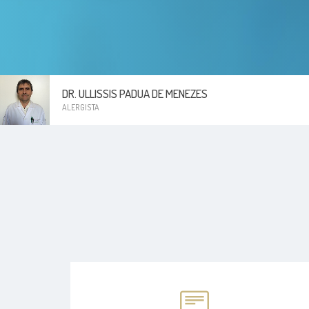
DR. ULLISSIS PADUA DE MENEZES
ALERGISTA