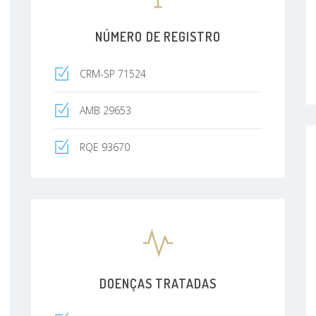
NÚMERO DE REGISTRO
CRM-SP 71524
AMB 29653
RQE 93670
DOENÇAS TRATADAS