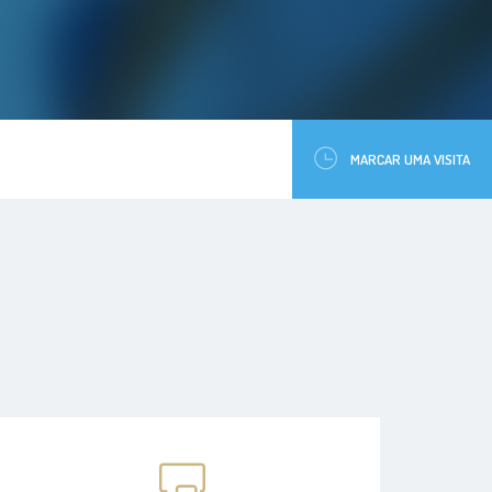
MARCAR UMA VISITA