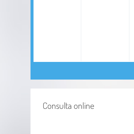
Consulta online