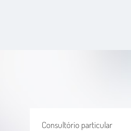
Consultório particular