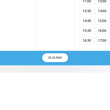
11:00
13:00
13:30
14:00
14:30
15:00
15:30
16:00
16:30
17:00
VEJA MAIS